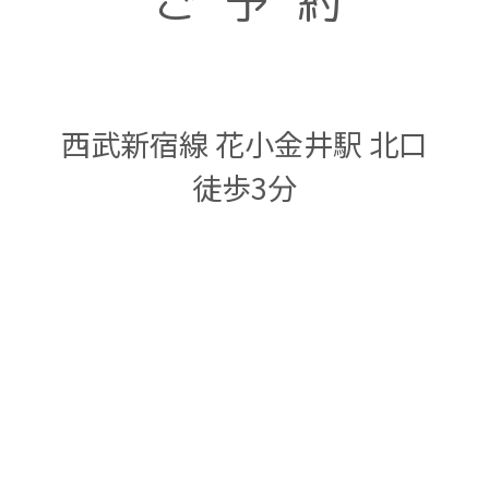
ご予約
西武新宿線 花小金井駅 北口
徒歩3分