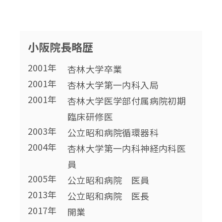
小阪院長略歴
2001年
杏林大学卒業
2001年
杏林大学第一内科入局
2001年
杏林大学医学部付属病院初期
臨床研修医
2003年
公立昭和病院循環器科
2004年
杏林大学第一内科神経内科医
員
2005年
公立昭和病院 医員
2013年
公立昭和病院 医長
2017年
開業