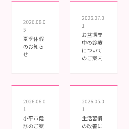
2026.07.0
2026.08.0
1
5
お盆期間
夏季休暇
中の診療
のお知ら
について
せ
のご案内
2026.06.0
2026.05.0
1
1
小平市健
生活習慣
診のご案
の改善に