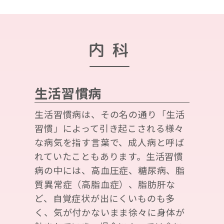
内科
生活習慣病
生活習慣病は、その名の通り「生活
習慣」によって引き起こされる様々
な病気を指す言葉で、成人病と呼ば
れていたこともあります。生活習慣
病の中には、高血圧症、糖尿病、脂
質異常症（高脂血症）、脂肪肝な
ど、自覚症状が出にくいものも多
く、気が付かないまま徐々に身体が