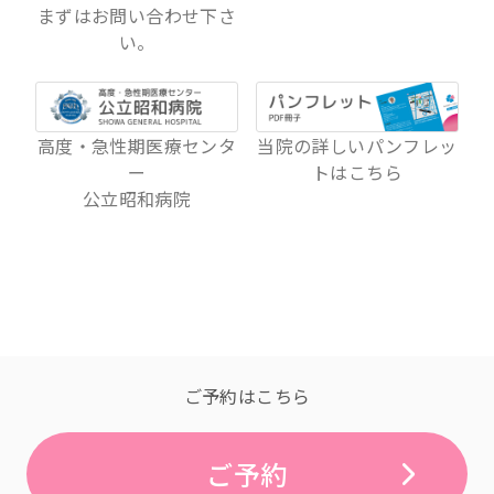
まずはお問い合わせ下さ
い。
高度・急性期医療センタ
当院の詳しいパンフレッ
ー
トは
こちら
公立昭和病院
ご予約はこちら
ご予約