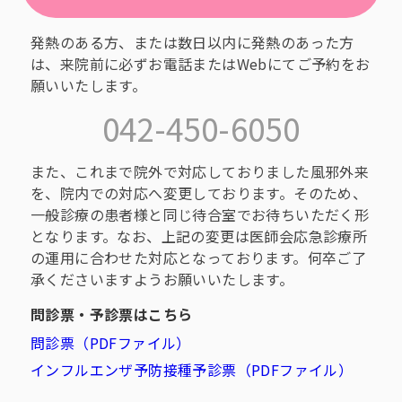
発熱のある方、または数日以内に発熱のあった方
は、来院前に必ずお電話またはWebにてご予約をお
願いいたします。
042-450-6050
また、これまで院外で対応しておりました風邪外来
を、院内での対応へ変更しております。そのため、
一般診療の患者様と同じ待合室でお待ちいただく形
となります。なお、上記の変更は医師会応急診療所
の運用に合わせた対応となっております。何卒ご了
承くださいますようお願いいたします。
問診票・予診票はこちら
問診票（PDFファイル）
インフルエンザ予防接種予診票（PDFファイル）