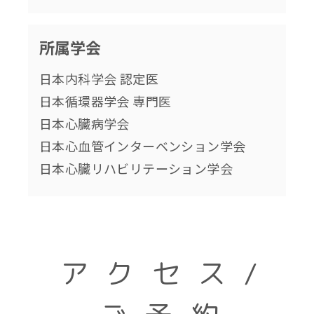
所属学会
日本内科学会 認定医
日本循環器学会 専門医
日本心臓病学会
日本心血管インターベンション学会
日本心臓リハビリテーション学会
アクセス/