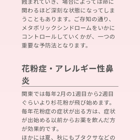
蝕まれていき、場合によっては命に
関わるほど深刻な状態になってしま
うこともあります。ご存知の通り、
メタボリックシンドロームをいかに
コントロールしていくかが、一つの
重要な予防法となります。
花粉症・アレルギー性鼻
炎
関東では毎年2月の1週目から2週目
ぐらいより杉花粉が飛び始めます。
毎年花粉症の症状が出る方は、症状
が出始める以前からお薬を飲んだ方
が効果的です。
ほかには夏、秋にもブタクサなどの