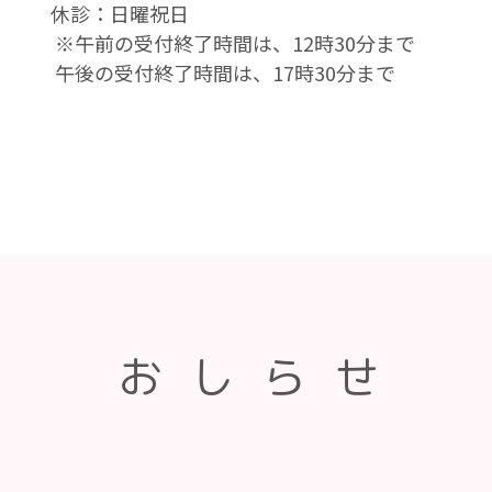
休診：日曜祝日
※午前の受付終了時間は、12時30分まで
午後の受付終了時間は、17時30分まで
おしらせ