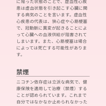
に陥った状態のことで、虚血性心疾
患は虚血状態を引き起こす心臓に関
する病気のことを言います。虚血性
心疾患の代表は、狭心症や心筋梗塞
で、冠動脈に異変が起きることによ
って心臓への血液供給が阻害されて
しまいます。また、心筋梗塞は場合
によっては死亡する可能性がありま
す。
禁煙
ニコチン依存症は立派な病気で、健
康保険を適用して治療（禁煙）する
ことが認められています。これまで
自分ではなかなか止められなかった