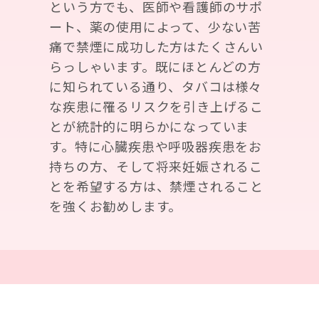
という方でも、医師や看護師のサポ
ート、薬の使用によって、少ない苦
痛で禁煙に成功した方はたくさんい
らっしゃいます。既にほとんどの方
に知られている通り、タバコは様々
な疾患に罹るリスクを引き上げるこ
とが統計的に明らかになっていま
す。特に心臓疾患や呼吸器疾患をお
持ちの方、そして将来妊娠されるこ
とを希望する方は、禁煙されること
を強くお勧めします。