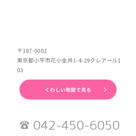
〒187-0002
東京都小平市花小金井1-4-29クレアール1
03
くわしい地図で見る
042-450-6050