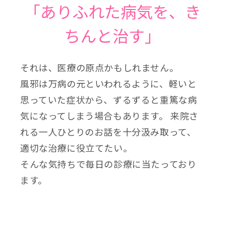
「ありふれた病気を、き
ちんと治す」
それは、医療の原点かもしれません。
風邪は万病の元といわれるように、軽いと
思っていた症状から、ずるずると重篤な病
気になってしまう場合もあります。 来院さ
れる一人ひとりのお話を十分汲み取って、
適切な治療に役立てたい。
そんな気持ちで毎日の診療に当たっており
ます。