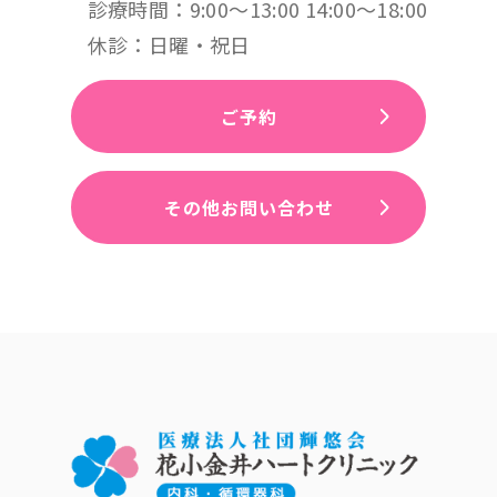
診療時間：9:00〜13:00 14:00〜18:00
休診：日曜・祝日
ご予約
その他お問い合わせ