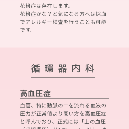
花粉症は存在します。
花粉症かな？と気になる方へは採血
でアレルギー検査を行うことも可能
です。
循環器内科
高血圧症
血管、特に動脈の中を流れる血液の
圧力が正常値より高い方を高血圧症
と呼んでおり、正式には「上の血圧