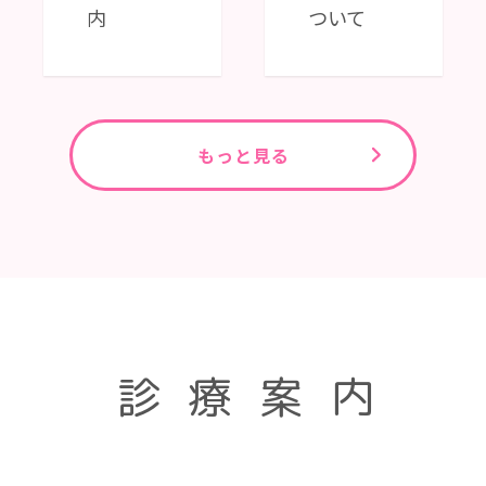
内
ついて
もっと見る
診療案内